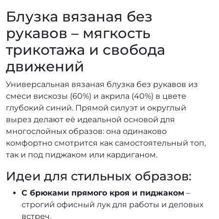
Блузка вязаная без
рукавов – мягкость
трикотажа и свобода
движений
Универсальная вязаная блузка без рукавов из
смеси вискозы (60%) и акрила (40%) в цвете
глубокий синий. Прямой силуэт и округлый
вырез делают её идеальной основой для
многослойных образов: она одинаково
комфортно смотрится как самостоятельный топ,
так и под пиджаком или кардиганом.
Идеи для стильных образов:
С брюками прямого кроя и пиджаком
–
строгий офисный лук для работы и деловых
встреч.