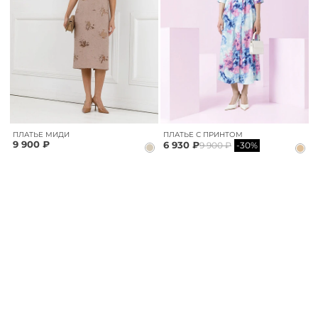
ПЛАТЬЕ МИДИ
ПЛАТЬЕ С ПРИНТОМ
9 900 ₽
6 930 ₽
9 900 ₽
-30%