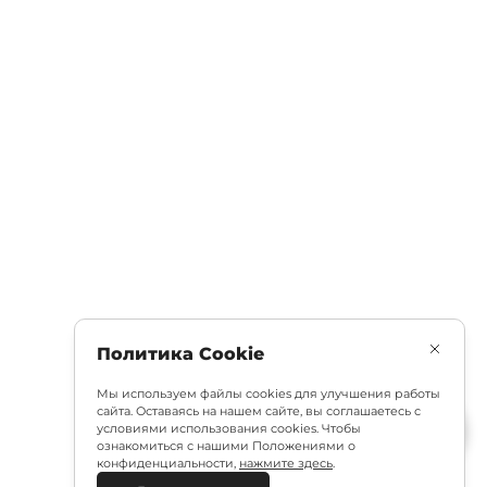
Политика Cookie
Мы используем файлы cookies для улучшения работы
сайта. Оставаясь на нашем сайте, вы соглашаетесь с
условиями использования cookies. Чтобы
ознакомиться с нашими Положениями о
конфиденциальности,
нажмите здесь
.