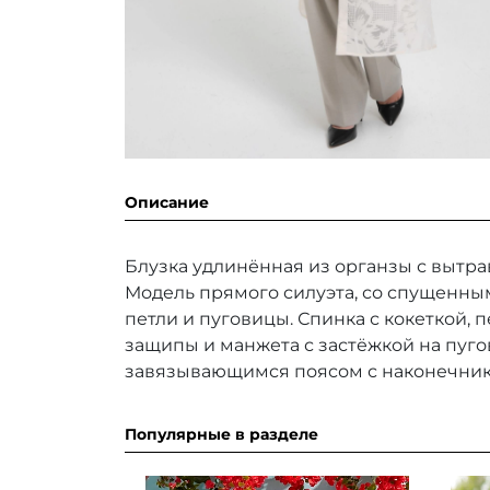
Описание
Блузка удлинённая из органзы с вытра
Модель прямого силуэта, со спущенны
петли и пуговицы. Спинка с кокеткой, 
защипы и манжета с застёжкой на пуго
завязывающимся поясом с наконечник
Популярные в разделе