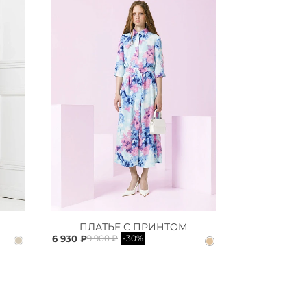
ПЛАТЬЕ С ПРИНТОМ
6 930 ₽
9 900 ₽
-30%