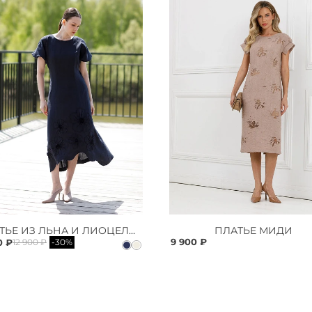
ПЛАТЬЕ ИЗ ЛЬНА И ЛИОЦЕЛЛА
ПЛАТЬЕ МИДИ
9 900 ₽
0 ₽
12 900 ₽
-30%