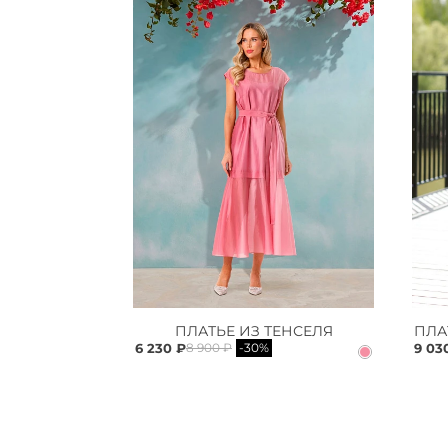
ПЛАТЬЕ ИЗ ТЕНСЕЛЯ
6 230 ₽
9 03
8 900 ₽
-30%