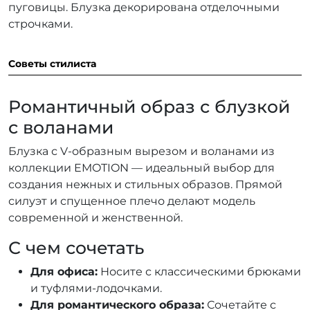
пуговицы. Блузка декорирована отделочными
строчками.
Советы стилиста
Романтичный образ с блузкой
с воланами
Блузка с V-образным вырезом и воланами из
коллекции EMOTION — идеальный выбор для
создания нежных и стильных образов. Прямой
силуэт и спущенное плечо делают модель
современной и женственной.
С чем сочетать
Для офиса:
Носите с классическими брюками
и туфлями-лодочками.
Для романтического образа:
Сочетайте с