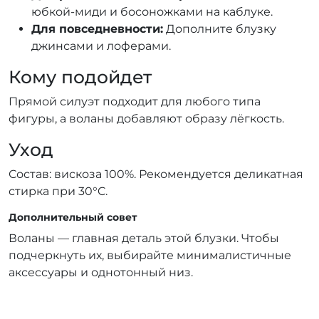
юбкой-миди и босоножками на каблуке.
Для повседневности:
Дополните блузку
джинсами и лоферами.
Кому подойдет
Прямой силуэт подходит для любого типа
фигуры, а воланы добавляют образу лёгкость.
Уход
Состав: вискоза 100%. Рекомендуется деликатная
стирка при 30°C.
Дополнительный совет
Воланы — главная деталь этой блузки. Чтобы
подчеркнуть их, выбирайте минималистичные
аксессуары и однотонный низ.