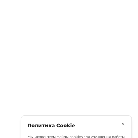
Политика Cookie
Мы используем файлы cookies для улучшения работы