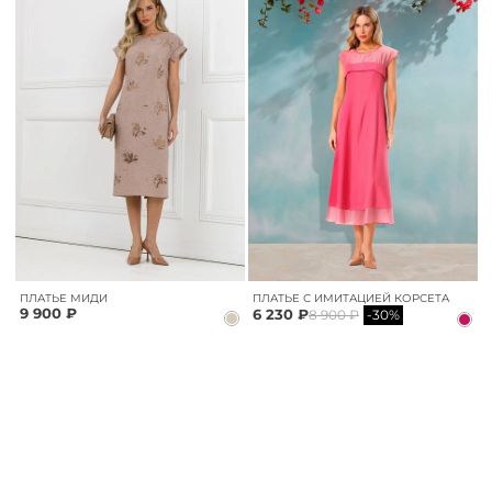
ПЛАТЬЕ МИДИ
ПЛАТЬЕ С ИМИТАЦИЕЙ КОРСЕТА
9 900 ₽
6 230 ₽
8 900 ₽
-30%