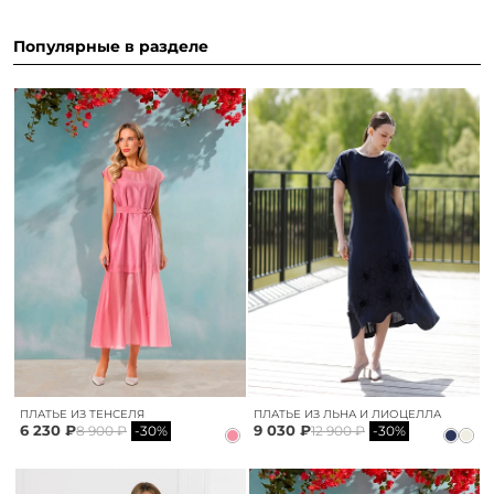
Популярные в разделе
ПЛАТЬЕ ИЗ ТЕНСЕЛЯ
ПЛАТЬЕ ИЗ ЛЬНА И ЛИОЦЕЛЛА
6 230 ₽
9 030 ₽
8 900 ₽
-30%
12 900 ₽
-30%