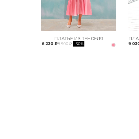
ПЛАТЬЕ ИЗ ТЕНСЕЛЯ
6 230 ₽
9 03
8 900 ₽
-30%