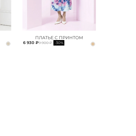
ПЛАТЬЕ С ПРИНТОМ
6 930 ₽
9 900 ₽
-30%