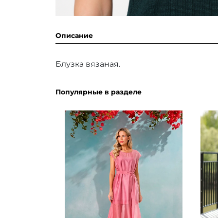
Описание
Блузка вязаная.
Популярные в разделе