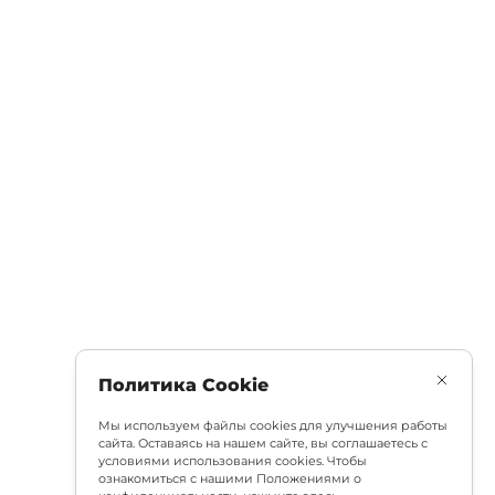
Политика Cookie
Мы используем файлы cookies для улучшения работы
сайта. Оставаясь на нашем сайте, вы соглашаетесь с
условиями использования cookies. Чтобы
ознакомиться с нашими Положениями о