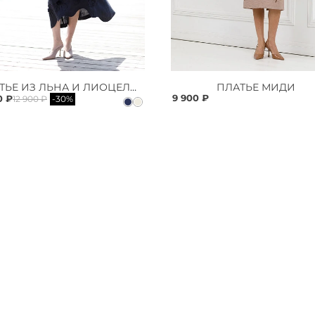
ПЛАТЬЕ ИЗ ЛЬНА И ЛИОЦЕЛЛА
ПЛАТЬЕ МИДИ
9 900 ₽
0 ₽
12 900 ₽
-30%