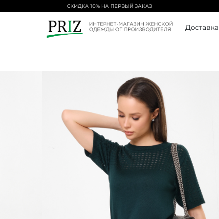
СКИДКА 10% НА ПЕРВЫЙ ЗАКАЗ
Доставка