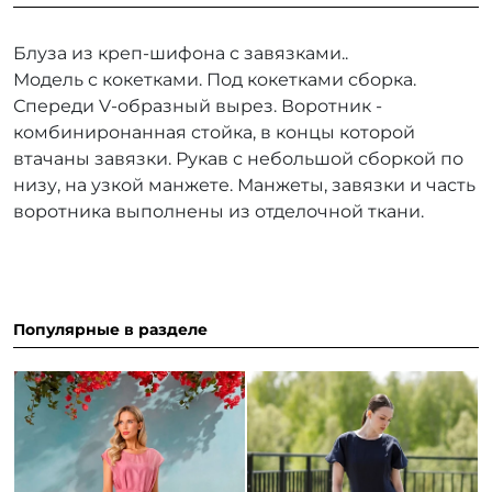
Блуза из креп-шифона с завязками..
Модель с кокетками. Под кокетками сборка.
Спереди V-образный вырез. Воротник -
комбиниронанная стойка, в концы которой
втачаны завязки. Рукав с небольшой сборкой по
низу, на узкой манжете. Манжеты, завязки и часть
воротника выполнены из отделочной ткани.
Популярные в разделе