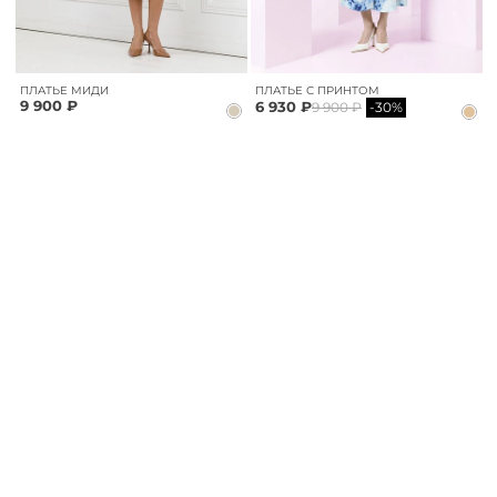
ПЛАТЬЕ МИДИ
ПЛАТЬЕ С ПРИНТОМ
9 900 ₽
6 930 ₽
9 900 ₽
-30%