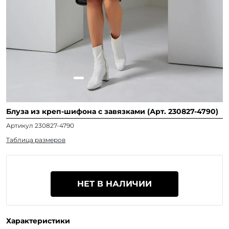
Блуза из креп-шифона с завязками (Арт. 230827-4790)
Артикул 230827-4790
Таблица размеров
НЕТ В НАЛИЧИИ
Характеристики