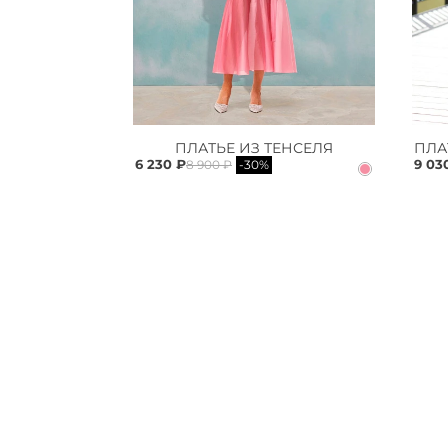
ПЛАТЬЕ ИЗ ТЕНСЕЛЯ
6 230 ₽
9 03
8 900 ₽
-30%