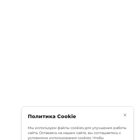
Политика Cookie
Мы используем файлы cookies для улучшения работы
сайта. Оставаясь на нашем сайте, вы соглашаетесь с
условиями использования cookies. Чтобы