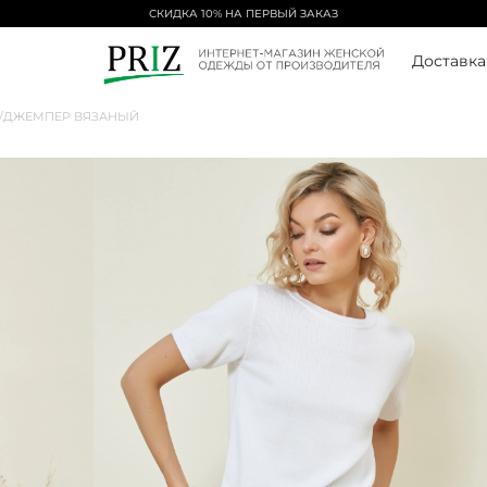
БЕСПЛАТНАЯ ДОСТАВКА ОТ 5000₽
Доставка
/
ДЖЕМПЕР ВЯЗАНЫЙ