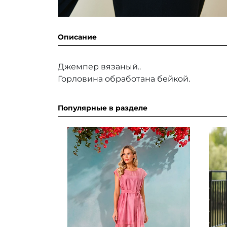
Описание
Джемпер вязаный..
Горловина обработана бейкой.
Популярные в разделе