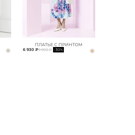
ПЛАТЬЕ С ПРИНТОМ
6 930 ₽
9 900 ₽
-30%