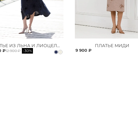
ПЛАТЬЕ ИЗ ЛЬНА И ЛИОЦЕЛЛА
ПЛАТЬЕ МИДИ
9 900 ₽
0 ₽
12 900 ₽
-30%