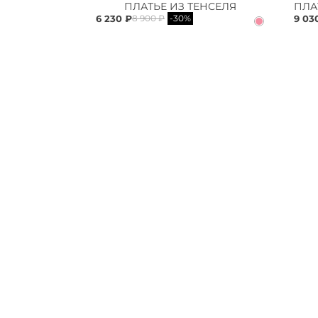
ПЛАТЬЕ ИЗ ТЕНСЕЛЯ
6 230 ₽
9 03
8 900 ₽
-30%