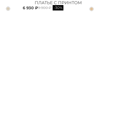
ПЛАТЬЕ С ПРИНТОМ
6 930 ₽
9 900 ₽
-30%