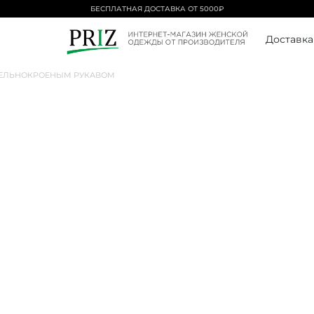
БЕСПЛАТНАЯ ДОСТАВКА ОТ 5000₽
Доставка
ЦЕЛЬНОКРОЕНЫМ РУКАВОМ