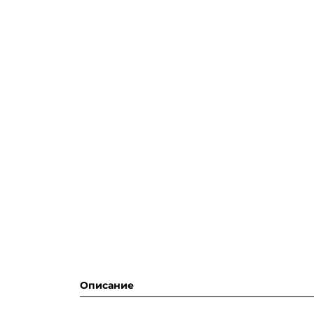
Описание