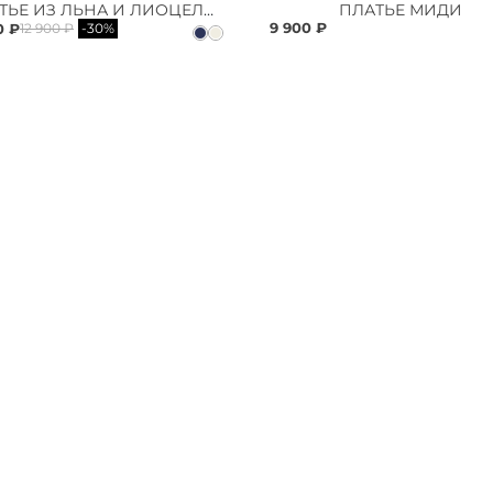
ПЛАТЬЕ ИЗ ЛЬНА И ЛИОЦЕЛЛА
ПЛАТЬЕ МИДИ
9 900 ₽
0 ₽
12 900 ₽
-30%