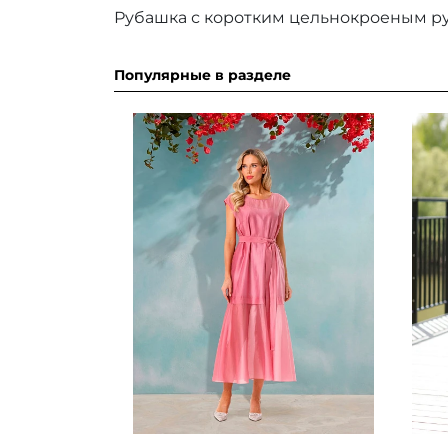
Рубашка с коротким цельнокроеным ру
Популярные в разделе