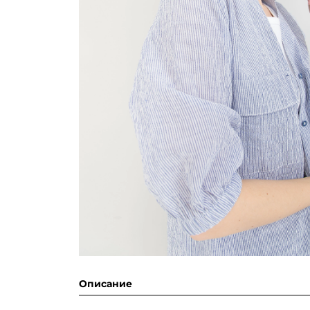
Описание