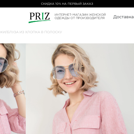
БЕСПЛАТНАЯ ДОСТАВКА ОТ 5000₽
Доставка
ЗКИ
/
БЛУЗА ИЗ ХЛОПКА В ПОЛОСКУ