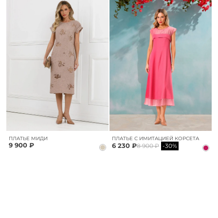
ПЛАТЬЕ МИДИ
ПЛАТЬЕ С ИМИТАЦИЕЙ КОРСЕТА
9 900 ₽
6 230 ₽
8 900 ₽
-30%