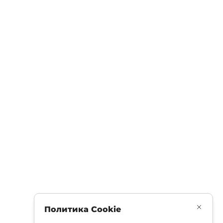
Политика Cookie