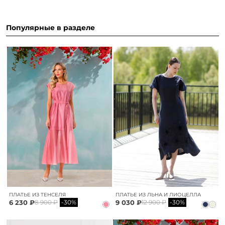
Популярные в разделе
ПЛАТЬЕ ИЗ ТЕНСЕЛЯ
ПЛАТЬЕ ИЗ ЛЬНА И ЛИОЦЕЛЛА
6 230 ₽
9 030 ₽
8 900 ₽
-30%
12 900 ₽
-30%