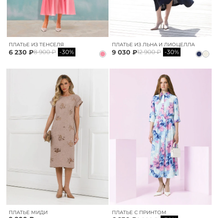
ПЛАТЬЕ ИЗ ТЕНСЕЛЯ
ПЛАТЬЕ ИЗ ЛЬНА И ЛИОЦЕЛЛА
6 230 ₽
9 030 ₽
8 900 ₽
-30%
12 900 ₽
-30%
ПЛАТЬЕ МИДИ
ПЛАТЬЕ С ПРИНТОМ