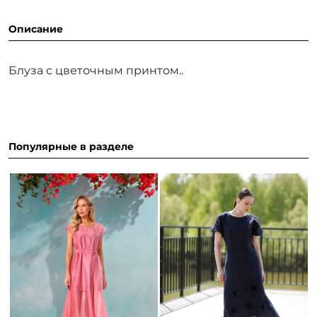
Описание
Блуза с цветочным принтом..
Популярные в разделе