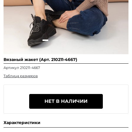
Вязаный жакет (Арт. 210211-4667)
Артикул 210211-4667
Таблица размеров
НЕТ В НАЛИЧИИ
Характеристики