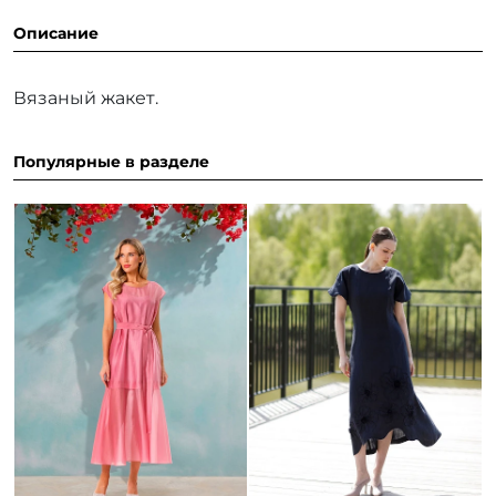
Описание
Вязаный жакет.
Популярные в разделе