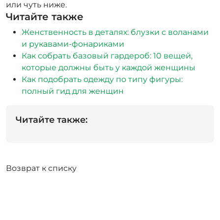
или чуть ниже.
Читайте также
Женственность в деталях: блузки с воланами
и рукавами-фонариками
Как собрать базовый гардероб: 10 вещей,
которые должны быть у каждой женщины
Как подобрать одежду по типу фигуры:
полный гид для женщин
Читайте также:
Возврат к списку