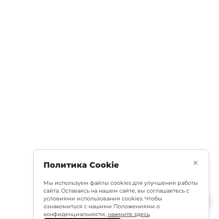
Политика Cookie
Мы используем файлы cookies для улучшения работы
сайта. Оставаясь на нашем сайте, вы соглашаетесь с
условиями использования cookies. Чтобы
ознакомиться с нашими Положениями о
конфиденциальности,
нажмите здесь
.