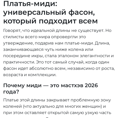
Платья-миди:
универсальный фасон,
который подходит всем
Говорят, что идеальной длины не существует. Но
стилисты всего мира опровергли это
утверждение, подарив нам платье-миди. Длина,
заканчивающаяся чуть ниже колена или
посередине икры, стала эталоном элегантности и
практичности. Это тот самый случай, когда один
фасон идет абсолютно всем, независимо от роста,
возраста и комплекции.
Почему миди — это мастхэв 2026
года?
Платье этой длины закрывает проблемную зону
коленей (что актуально для многих женщин) и
при этом оставляет открытой самую узкую часть