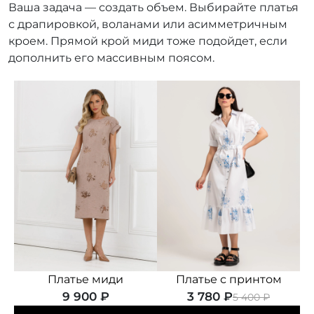
Ваша задача — создать объем. Выбирайте платья
с драпировкой, воланами или асимметричным
кроем. Прямой крой миди тоже подойдет, если
дополнить его массивным поясом.
Платье миди
Платье с принтом
9 900 ₽
3 780 ₽
5 400 ₽