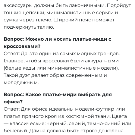
аксессуары должны быть лаконичными. Подойдут
тонкие цепочки, минималистичные серьги и
сумка через плечо. Широкий пояс поможет
подчеркнуть талию.
Вопрос: Можно ли носить платье-миди с
кроссовками?
Ответ: Да, это один из самых модных трендов.
Главное, чтобы кроссовки были аккуратными
(белые кеды или минималистичные модели).
Такой дуэт делает образ современным и
молодежным.
Вопрос: Какое платье-миди выбрать для
офиса?
Ответ: Для офиса идеальны модели-футляр или
платья прямого кроя из костюмной ткани. Цвета
— классические: черный, серый, темно-синий или
бежевый. Длина должна быть строго до колена