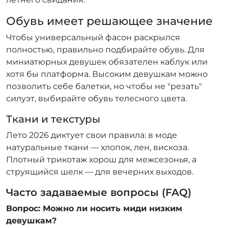
Обувь имеет решающее значение
Чтобы универсальный фасон раскрылся
полностью, правильно подбирайте обувь. Для
миниатюрных девушек обязателен каблук или
хотя бы платформа. Высоким девушкам можно
позволить себе балетки, но чтобы не "резать"
силуэт, выбирайте обувь телесного цвета.
Ткани и текстуры
Лето 2026 диктует свои правила: в моде
натуральные ткани — хлопок, лен, вискоза.
Плотный трикотаж хорош для межсезонья, а
струящийся шелк — для вечерних выходов.
Часто задаваемые вопросы (FAQ)
Вопрос: Можно ли носить миди низким
девушкам?