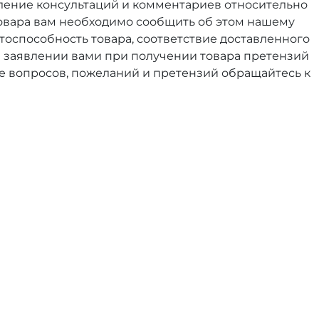
вление консультаций и комментариев относительно
овара вам необходимо сообщить об этом нашему
тоспособность товара, соответствие доставленного
е заявлении вами при получении товара претензий
е вопросов, пожеланий и претензий обращайтесь к