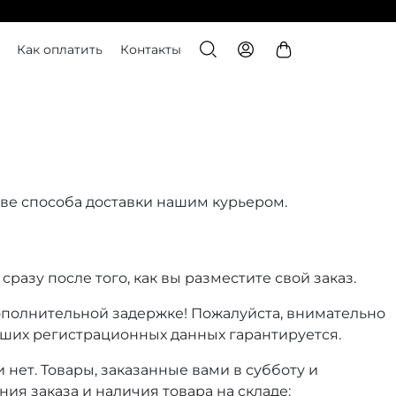
Как оплатить
Контакты
стве способа доставки нашим курьером.
азу после того, как вы разместите свой заказ.
ополнительной задержке! Пожалуйста, внимательно
ших регистрационных данных гарантируется.
и нет. Товары, заказанные вами в субботу и
я заказа и наличия товара на складе: