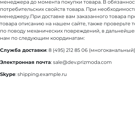
менеджера до момента покупки товара. В обязанно
потребительских свойств товара. При необходимос
менеджеру.При доставке вам заказанного товара пр
товара описанию на нашем сайте, также проверьте 
по поводу механических повреждений, в дальнейше
нам по следующим координатам:
Служба доставки
: 8 (495) 212 85 06 (многоканальный)
Электронная почта
:
sale@dev.prizmoda.com
Skype
:
shipping.example.ru