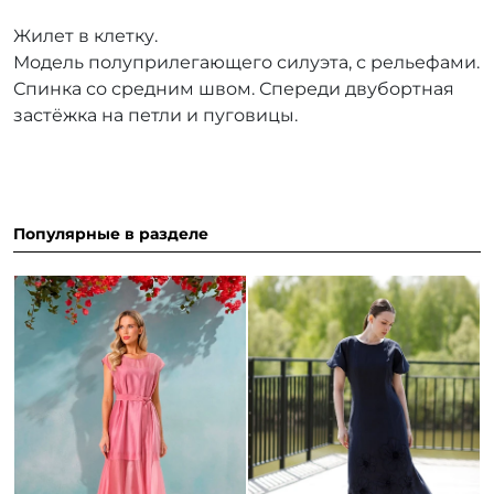
Жилет в клетку.
Модель полуприлегающего силуэта, с рельефами.
Спинка со средним швом. Спереди двубортная
застёжка на петли и пуговицы.
Популярные в разделе