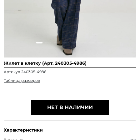
Жилет в клетку (Арт. 240305-4986)
Артикул 240305-4986
Таблица размеров
НЕТ В НАЛИЧИИ
Характеристики
Воротник
нет