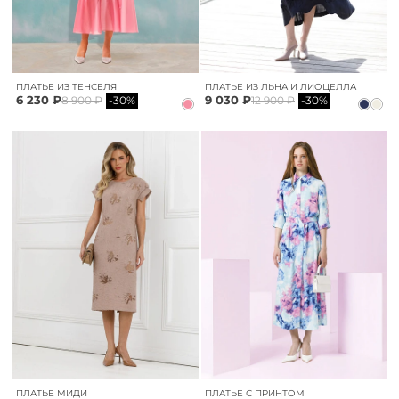
ПЛАТЬЕ ИЗ ТЕНСЕЛЯ
ПЛАТЬЕ ИЗ ЛЬНА И ЛИОЦЕЛЛА
6 230 ₽
9 030 ₽
8 900 ₽
-30%
12 900 ₽
-30%
ПЛАТЬЕ МИДИ
ПЛАТЬЕ С ПРИНТОМ