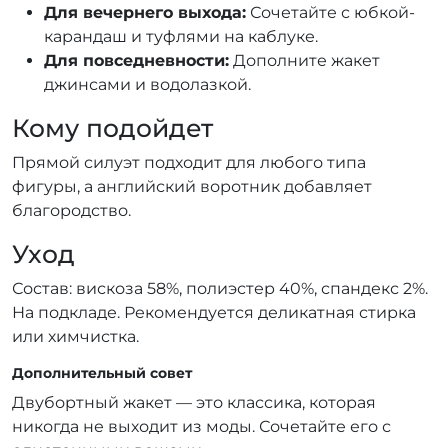
Для вечернего выхода:
Сочетайте с юбкой-
карандаш и туфлями на каблуке.
Для повседневности:
Дополните жакет
джинсами и водолазкой.
Кому подойдет
Прямой силуэт подходит для любого типа
фигуры, а английский воротник добавляет
благородство.
Уход
Состав: вискоза 58%, полиэстер 40%, спандекс 2%.
На подкладе. Рекомендуется деликатная стирка
или химчистка.
Дополнительный совет
Двубортный жакет — это классика, которая
никогда не выходит из моды. Сочетайте его с