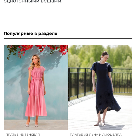
однотонными вещами.
Популярные в разделе
ПЛАТЬЕ ИЗ ТЕНСЕЛЯ
ПЛАТЬЕ ИЗ ЛЬНА И ЛИОЦЕЛЛА