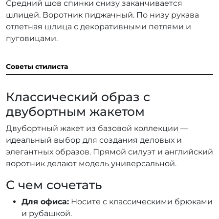
Средний шов спинки снизу заканчивается
шлицей. Воротник пиджачный. По низу рукава
отлетная шлица с декоративными петлями и
пуговицами.
Советы стилиста
Классический образ с
двубортным жакетом
Двубортный жакет из базовой коллекции —
идеальный выбор для создания деловых и
элегантных образов. Прямой силуэт и английский
воротник делают модель универсальной.
С чем сочетать
Для офиса:
Носите с классическими брюками
и рубашкой.