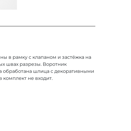
ы в рамку с клапаном и застёжка на
ых швах разрезы. Воротник
а обработана шлица с декоративными
 комплект не входит.