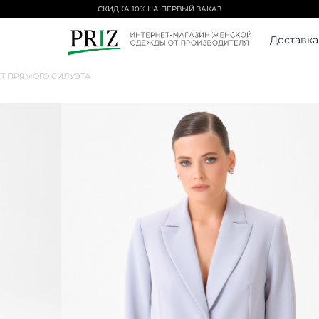
БЕСПЛАТНАЯ ДОСТАВКА ОТ 5000₽
Доставка
Т ПРЯМОГО СИЛУЭТА