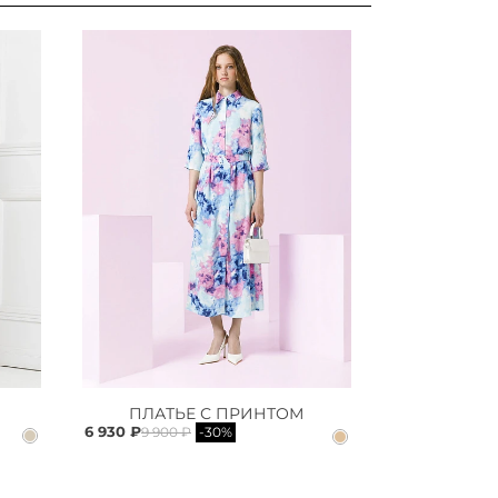
ПЛАТЬЕ С ПРИНТОМ
6 930 ₽
9 900 ₽
-30%