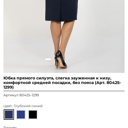
Юбка прямого силуэта, слегка зауженная к низу,
комфортной средней посадки, без пояса (Арт. 80425-
1299)
Артикул 80425-1299
Цвет:
Глубокий синий
Размер