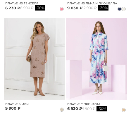
ПЛАТЬЕ ИЗ ТЕНСЕЛЯ
ПЛАТЬЕ ИЗ ЛЬНА И ЛИОЦЕЛЛА
6 230 ₽
9 030 ₽
8 900 ₽
-30%
12 900 ₽
-30%
ПЛАТЬЕ МИДИ
ПЛАТЬЕ С ПРИНТОМ
9 900 ₽
6 930 ₽
9 900 ₽
-30%