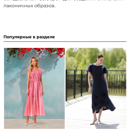
лаконичных образов.
Популярные в разделе