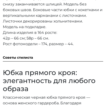
снизу заканчивается шлицей. Модель без
боковых швов. Боковые части юбки с кокетками и
вертикальными карманами с листочками.
Листочки декорированы хольнитенами.
Модель на подкладке.
Длина изделия в 164 росте:
42р – 66 см; 58р – 66 см.
Рост фотомодели – 174, размер – 44.
Советы стилиста
Юбка прямого кроя:
элегантность для любого
образа
Классическая черная юбка прямого кроя —
основа женского гардероба. Благодаря