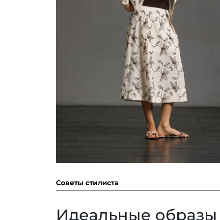
Советы стилиста
Идеальные образы 