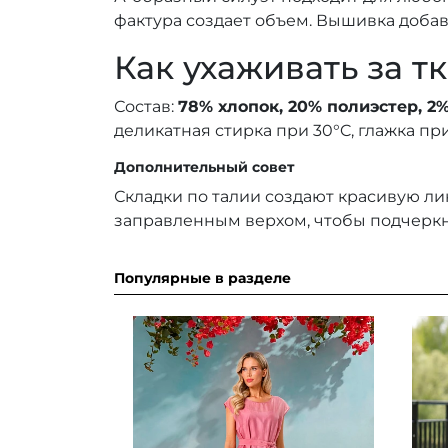
фактура создает объем. Вышивка добав
Как ухаживать за т
Состав:
78% хлопок, 20% полиэстер, 2
деликатная стирка при 30°C, глажка пр
Дополнительный совет
Складки по талии создают красивую ли
заправленным верхом, чтобы подчеркн
Популярные в разделе