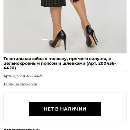
Текстильная юбка в полоску, прямого силуэта, с
цельнокроеным поясом и шлевками (Арт. 200436-
4420)
Артикул 200436-4420
Таблица размеров
НЕТ В НАЛИЧИИ