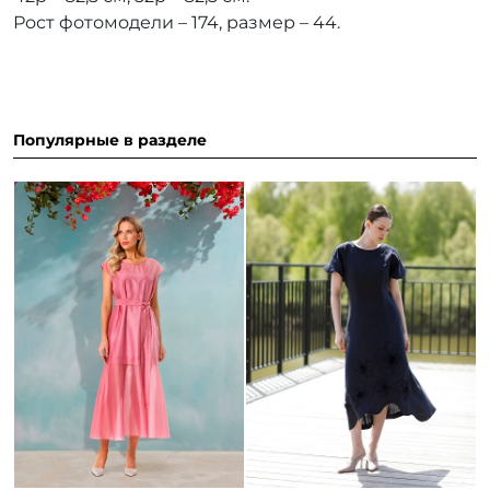
Рост фотомодели – 174, размер – 44.
Популярные в разделе