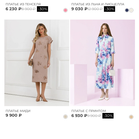
ПЛАТЬЕ ИЗ ТЕНСЕЛЯ
ПЛАТЬЕ ИЗ ЛЬНА И ЛИОЦЕЛЛА
6 230 ₽
9 030 ₽
8 900 ₽
-30%
12 900 ₽
-30%
ПЛАТЬЕ МИДИ
ПЛАТЬЕ С ПРИНТОМ
9 900 ₽
6 930 ₽
9 900 ₽
-30%