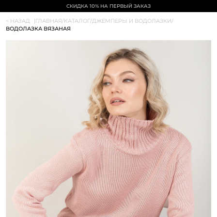
СКИДКА 10% НА ПЕРВЫЙ ЗАКАЗ
< НАЗАД
|
ГЛАВНАЯ
/
КАТАЛОГ
/
ДЖЕМПЕРЫ И ВОДОЛАЗКИ
/
ВОДОЛАЗКА ВЯЗАНАЯ