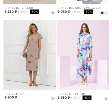
ПЛАТЬЕ ИЗ ТЕНСЕЛЯ
ПЛАТЬЕ ИЗ ЛЬНА И ЛИОЦЕЛЛА
6 230 ₽
9 030 ₽
8 900 ₽
-30%
12 900 ₽
-30%
ПЛАТЬЕ МИДИ
ПЛАТЬЕ С ПРИНТОМ
9 900 ₽
6 930 ₽
9 900 ₽
-30%