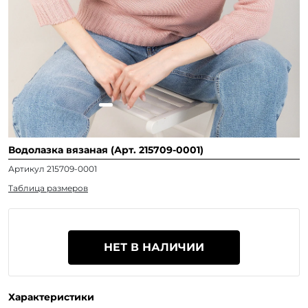
Водолазка вязаная (Арт. 215709-0001)
Артикул 215709-0001
Таблица размеров
НЕТ В НАЛИЧИИ
Характеристики