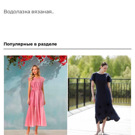
Водолазка вязаная..
Популярные в разделе