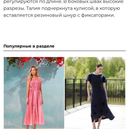
регулируются по длине. В боковых швах высокие
разрезы. Талия подчеркнута кулисой, в которую
вставляется резиновый шнур с фиксаторами.
Популярные в разделе