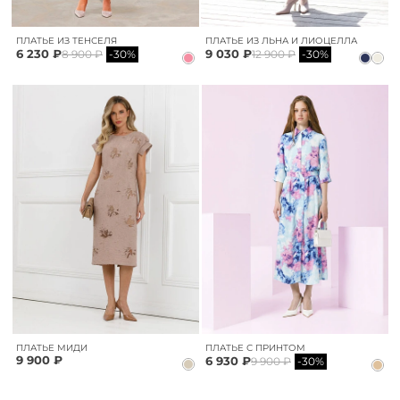
ПЛАТЬЕ ИЗ ТЕНСЕЛЯ
ПЛАТЬЕ ИЗ ЛЬНА И ЛИОЦЕЛЛА
6 230 ₽
9 030 ₽
8 900 ₽
-30%
12 900 ₽
-30%
ПЛАТЬЕ МИДИ
ПЛАТЬЕ С ПРИНТОМ
9 900 ₽
6 930 ₽
9 900 ₽
-30%