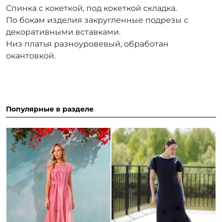
Спинка с кокеткой, под кокеткой складка.
По бокам изделия закругленные подрезы с
декоративными вставками.
Низ платья разноуровевый, обработан
окантовкой.
Популярные в разделе