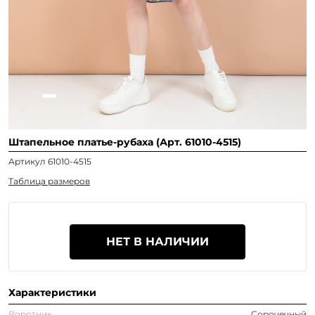
Штапельное платье-рубаха (Арт. 61010-4515)
Артикул 61010-4515
Таблица размеров
НЕТ В НАЛИЧИИ
Характеристики
Воротник
Сорочечный