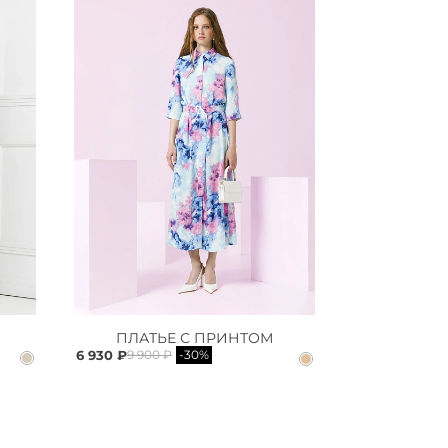
ПЛАТЬЕ С ПРИНТОМ
6 930 ₽
9 900 ₽
-30%