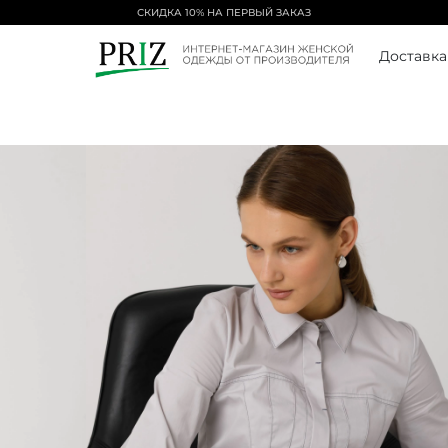
СКИДКА 10% НА ПЕРВЫЙ ЗАКАЗ
Доставка