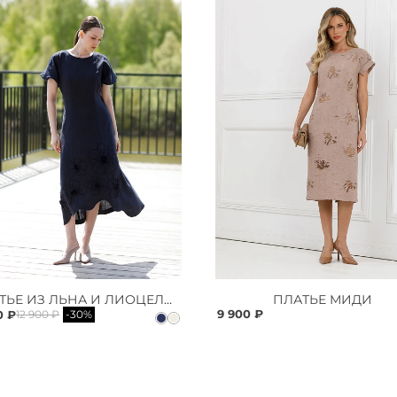
ПЛАТЬЕ ИЗ ЛЬНА И ЛИОЦЕЛЛА
ПЛАТЬЕ МИДИ
9 900 ₽
0 ₽
12 900 ₽
-30%