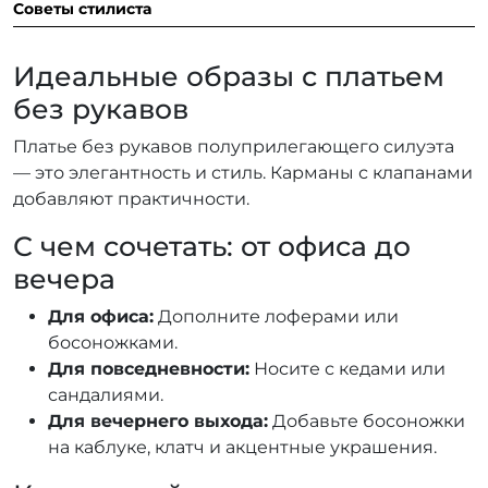
Советы стилиста
Идеальные образы с платьем
без рукавов
Платье без рукавов полуприлегающего силуэта
— это элегантность и стиль. Карманы с клапанами
добавляют практичности.
С чем сочетать: от офиса до
вечера
Для офиса:
Дополните лоферами или
босоножками.
Для повседневности:
Носите с кедами или
сандалиями.
Для вечернего выхода:
Добавьте босоножки
на каблуке, клатч и акцентные украшения.