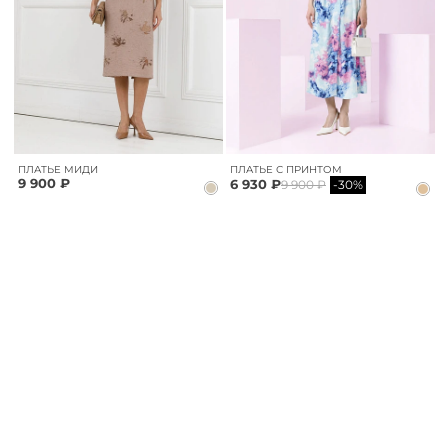
ПЛАТЬЕ МИДИ
ПЛАТЬЕ С ПРИНТОМ
9 900 ₽
6 930 ₽
9 900 ₽
-30%