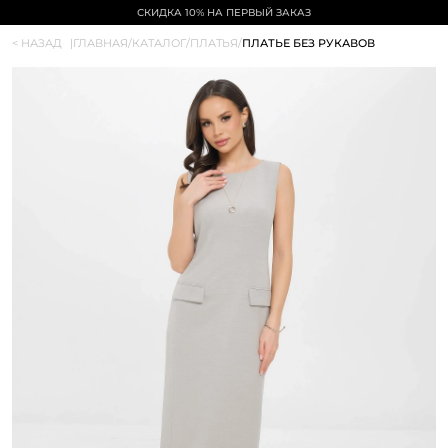
СКИДКА 10% НА ПЕРВЫЙ ЗАКАЗ
< НАЗАД
|
ГЛАВНАЯ
/
КАТАЛОГ
/
ПЛАТЬЯ
/
ПЛАТЬЕ БЕЗ РУКАВОВ