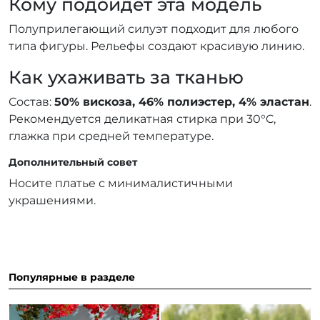
Кому подойдет эта модель
Полуприлегающий силуэт подходит для любого
типа фигуры. Рельефы создают красивую линию.
Как ухаживать за тканью
Состав:
50% вискоза, 46% полиэстер, 4% эластан
.
Рекомендуется деликатная стирка при 30°C,
глажка при средней температуре.
Дополнительный совет
Носите платье с минималистичными
украшениями.
Популярные в разделе