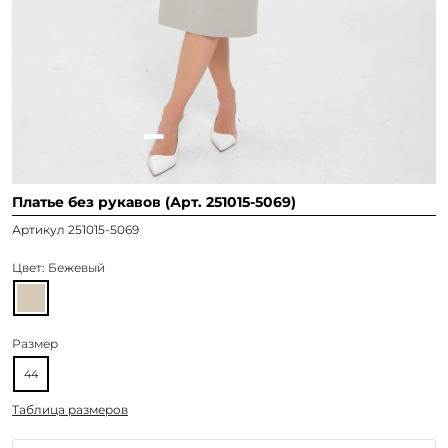
Платье без рукавов (Арт. 251015-5069)
Артикул 251015-5069
Цвет:
Бежевый
Размер
44
Таблица размеров