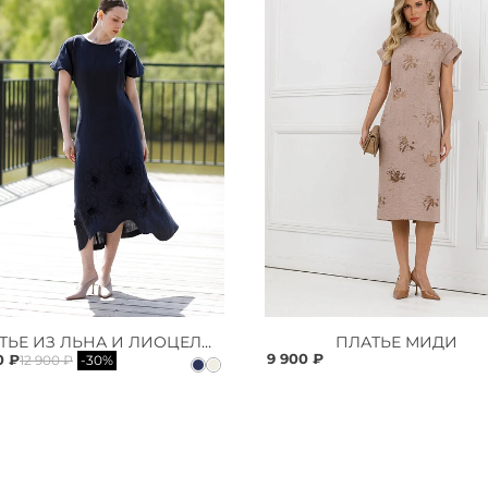
ПЛАТЬЕ ИЗ ЛЬНА И ЛИОЦЕЛЛА
ПЛАТЬЕ МИДИ
9 900 ₽
0 ₽
12 900 ₽
-30%