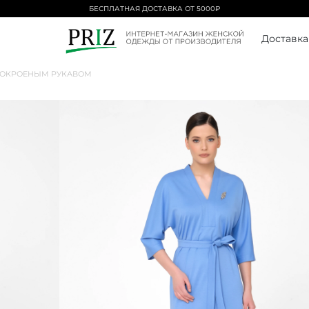
БЕСПЛАТНАЯ ДОСТАВКА ОТ 5000₽
Доставка
НОКРОЕНЫМ РУКАВОМ