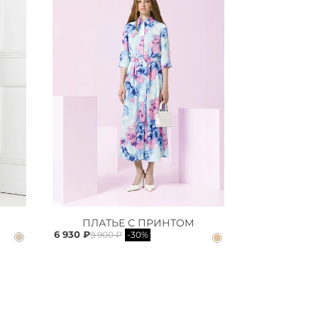
ПЛАТЬЕ С ПРИНТОМ
6 930 ₽
9 900 ₽
-30%