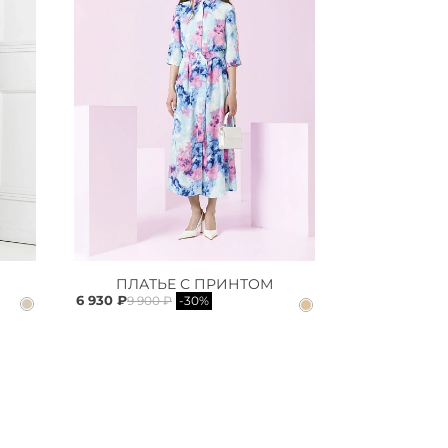
ПЛАТЬЕ С ПРИНТОМ
6 930 ₽
9 900 ₽
-30%