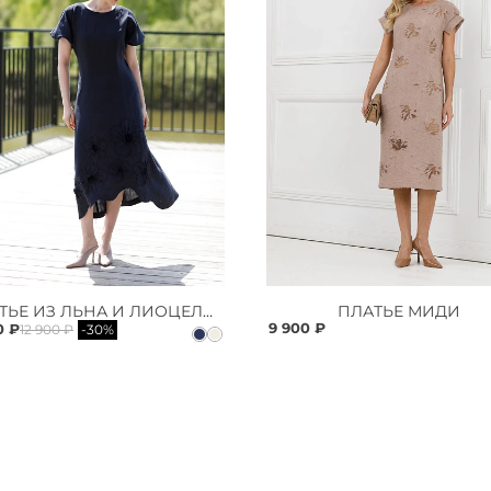
ПЛАТЬЕ ИЗ ЛЬНА И ЛИОЦЕЛЛА
ПЛАТЬЕ МИДИ
9 900 ₽
0 ₽
12 900 ₽
-30%