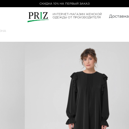
СКИДКА 10% НА ПЕРВЫЙ ЗАКАЗ
Доставка
ОНА