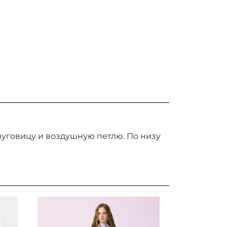
 пуговицу и воздушную петлю. По низу