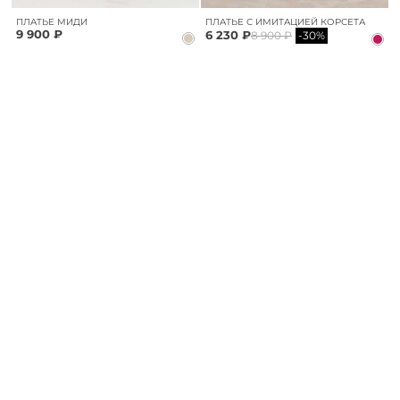
ПЛАТЬЕ МИДИ
ПЛАТЬЕ С ИМИТАЦИЕЙ КОРСЕТА
9 900 ₽
6 230 ₽
8 900 ₽
-30%