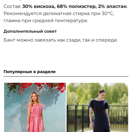
Состав:
30% вискоза, 68% полиэстер, 2% эластан
.
Рекомендуется деликатная стирка при 30°C,
глажка при средней температуре.
Дополнительный совет
Бант можно завязать как сзади, так и спереди.
Популярные в разделе