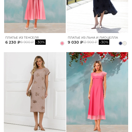
ПЛАТЬЕ ИЗ ТЕНСЕЛЯ
ПЛАТЬЕ ИЗ ЛЬНА И ЛИОЦЕЛЛА
6 230 ₽
9 030 ₽
8 900 ₽
-30%
12 900 ₽
-30%