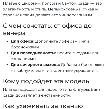
Платье с широким поясом и бантом сзади — это
элегантность и стиль. Цельнокроеный рукав и
отрезная талия делают его универсальным.
С чем сочетать: от офиса до
вечера
Для офиса:
Дополните лоферами или
босоножками.
Для повседневности:
Носите с кедами или
сандалиями.
Для вечернего выхода:
Добавьте босоножки
на каблуке, клатч и акцентные украшения.
Кому подойдет эта модель
Платье подходит для любого типа фигуры. Бант
сзади добавляет женственности.
Как ухаживать за тканью