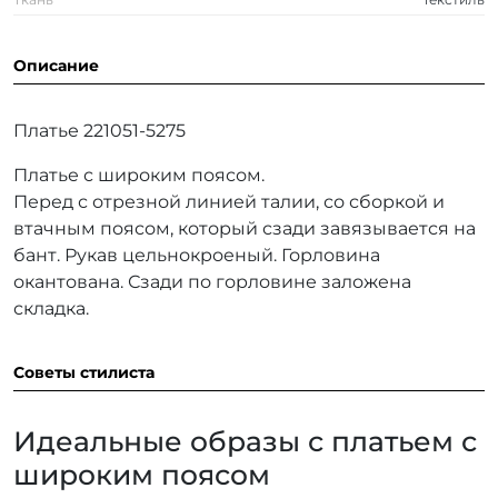
Описание
Платье 221051-5275
Платье с широким поясом.
Перед с отрезной линией талии, со сборкой и
втачным поясом, который сзади завязывается на
бант. Рукав цельнокроеный. Горловина
окантована. Сзади по горловине заложена
складка.
Советы стилиста
Идеальные образы с платьем с
широким поясом