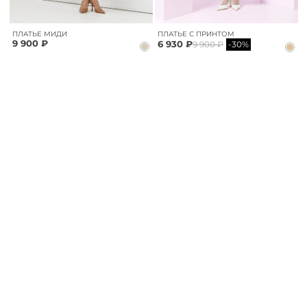
ПЛАТЬЕ МИДИ
ПЛАТЬЕ С ПРИНТОМ
9 900 ₽
6 930 ₽
9 900 ₽
-30%