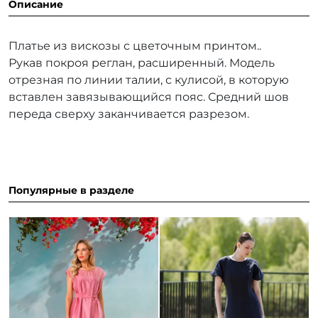
Описание
Платье из вискозы с цветочным принтом..
Рукав покроя реглан, расширенный. Модель
отрезная по линии талии, с кулисой, в которую
вставлен завязывающийся пояс. Средний шов
переда сверху заканчивается разрезом.
Популярные в разделе