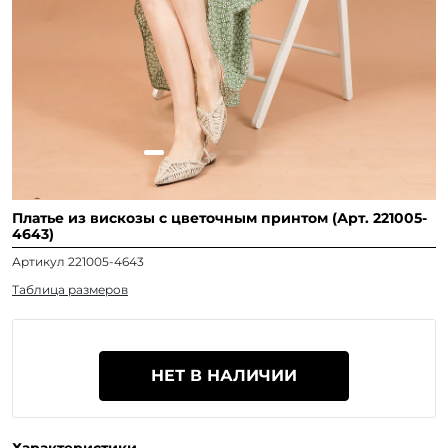
Платье из вискозы с цветочным принтом (Арт. 221005-
4643)
Артикул 221005-4643
Таблица размеров
НЕТ В НАЛИЧИИ