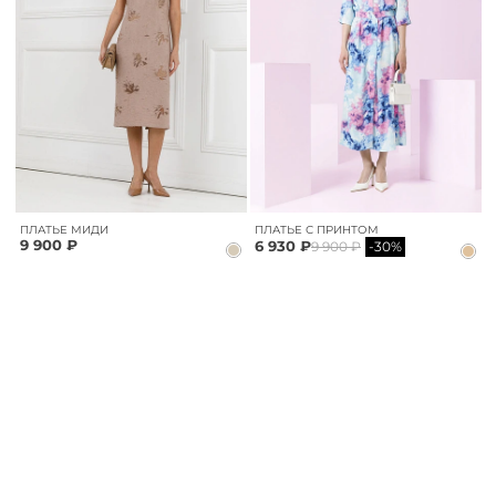
ПЛАТЬЕ МИДИ
ПЛАТЬЕ С ПРИНТОМ
9 900 ₽
6 930 ₽
9 900 ₽
-30%