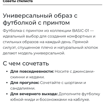
Советы стилиста
Универсальный образ с
футболкой с принтом
Футболка с принтом из коллекции BASIC-01 —
идеальный выбор для создания комфортных и
стильных образов на каждый день. Прямой
силуэт, спущенное плечо и натуральный хлопок
делают модель универсальной.
С чем сочетать
Для повседневности:
Носите с джинсами-
скинни и кедами.
Для прогулок:
Сочетайте с шортами и
сандалиями.
Для вечернего выхода:
Дополните футболку
юбкой-миди и босоножками на каблуке.