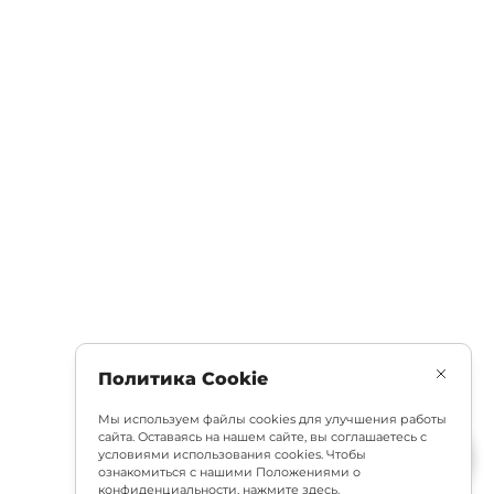
Политика Cookie
Мы используем файлы cookies для улучшения работы
сайта. Оставаясь на нашем сайте, вы соглашаетесь с
условиями использования cookies. Чтобы
ознакомиться с нашими Положениями о
конфиденциальности,
нажмите здесь
.