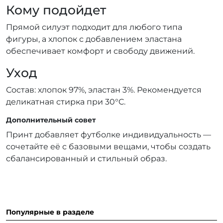
Кому подойдет
Прямой силуэт подходит для любого типа
фигуры, а хлопок с добавлением эластана
обеспечивает комфорт и свободу движений.
Уход
Состав: хлопок 97%, эластан 3%. Рекомендуется
деликатная стирка при 30°C.
Дополнительный совет
Принт добавляет футболке индивидуальность —
сочетайте её с базовыми вещами, чтобы создать
сбалансированный и стильный образ.
Популярные в разделе