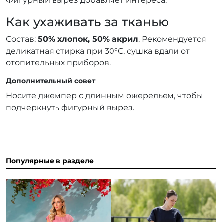
Фигурный вырез добавляет интереса.
Как ухаживать за тканью
Состав:
50% хлопок, 50% акрил
. Рекомендуется
деликатная стирка при 30°C, сушка вдали от
отопительных приборов.
Дополнительный совет
Носите джемпер с длинным ожерельем, чтобы
подчеркнуть фигурный вырез.
Популярные в разделе