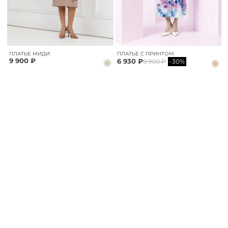
ПЛАТЬЕ МИДИ
ПЛАТЬЕ С ПРИНТОМ
9 900 ₽
6 930 ₽
9 900 ₽
-30%