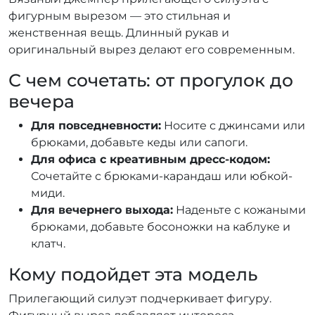
фигурным вырезом — это стильная и
женственная вещь. Длинный рукав и
оригинальный вырез делают его современным.
С чем сочетать: от прогулок до
вечера
Для повседневности:
Носите с джинсами или
брюками, добавьте кеды или сапоги.
Для офиса с креативным дресс-кодом:
Сочетайте с брюками-карандаш или юбкой-
миди.
Для вечернего выхода:
Наденьте с кожаными
брюками, добавьте босоножки на каблуке и
клатч.
Кому подойдет эта модель
Прилегающий силуэт подчеркивает фигуру.