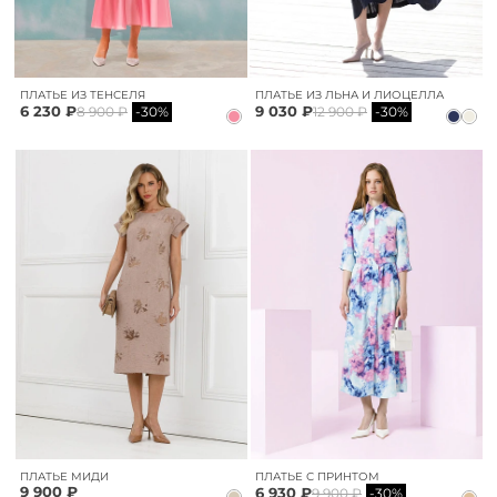
ПЛАТЬЕ ИЗ ТЕНСЕЛЯ
ПЛАТЬЕ ИЗ ЛЬНА И ЛИОЦЕЛЛА
6 230 ₽
9 030 ₽
8 900 ₽
-30%
12 900 ₽
-30%
ПЛАТЬЕ МИДИ
ПЛАТЬЕ С ПРИНТОМ
9 900 ₽
6 930 ₽
9 900 ₽
-30%