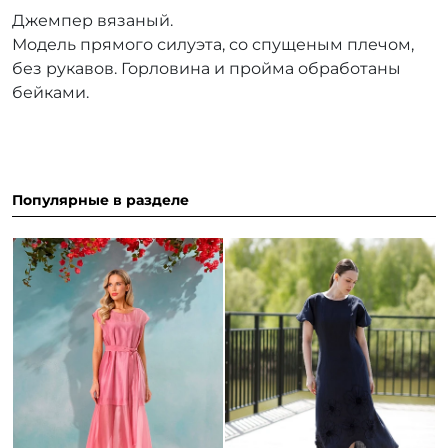
Джемпер вязаный.
Модель прямого силуэта, со спущеным плечом,
без рукавов. Горловина и пройма обработаны
бейками.
Популярные в разделе