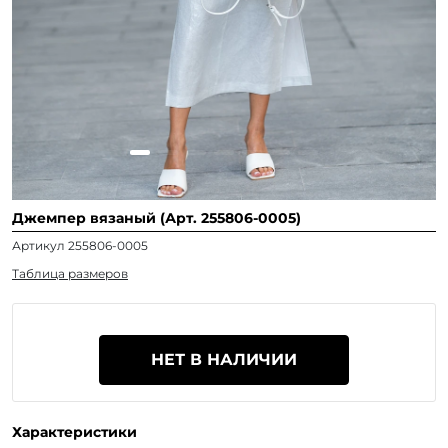
Джемпер вязаный (Арт. 255806-0005)
Артикул 255806-0005
Таблица размеров
НЕТ В НАЛИЧИИ
Характеристики