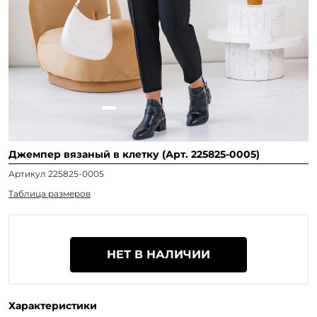
Джемпер вязаный в клетку (Арт. 225825-0005)
Артикул 225825-0005
Таблица размеров
НЕТ В НАЛИЧИИ
Характеристики