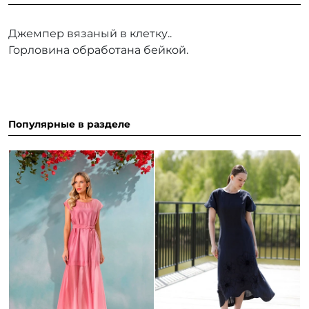
Джемпер вязаный в клетку..
Горловина обработана бейкой.
Популярные в разделе