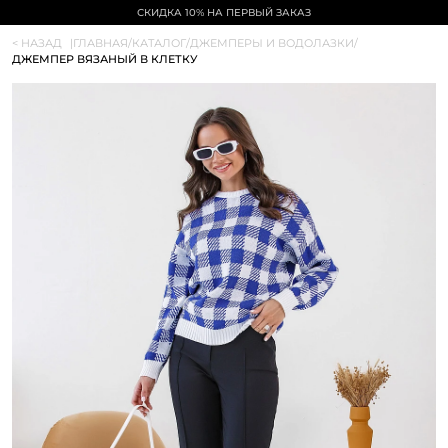
СКИДКА 10% НА ПЕРВЫЙ ЗАКАЗ
< НАЗАД
|
ГЛАВНАЯ
/
КАТАЛОГ
/
ДЖЕМПЕРЫ И ВОДОЛАЗКИ
/
ДЖЕМПЕР ВЯЗАНЫЙ В КЛЕТКУ