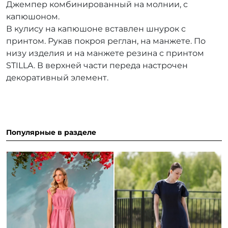
Джемпер комбинированный на молнии, с
капюшоном.
В кулису на капюшоне вставлен шнурок с
принтом. Рукав покроя реглан, на манжете. По
низу изделия и на манжете резина с принтом
STILLA. В верхней части переда настрочен
декоративный элемент.
Популярные в разделе