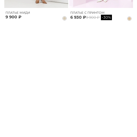
ПЛАТЬЕ МИДИ
ПЛАТЬЕ С ПРИНТОМ
9 900 ₽
6 930 ₽
9 900 ₽
-30%