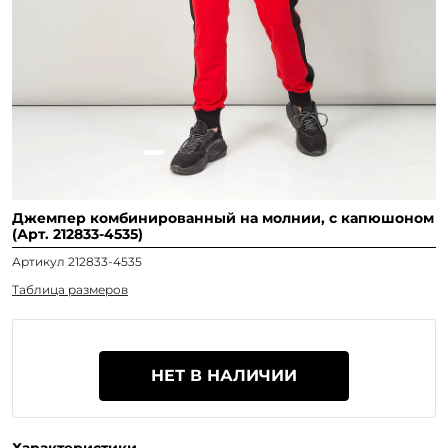
Джемпер комбинированный на молнии, с капюшоном
(Арт. 212833-4535)
Артикул 212833-4535
Таблица размеров
НЕТ В НАЛИЧИИ