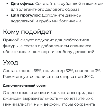
Для офиса:
Сочетайте с рубашкой и жакетом
для элегантного делового образа.
Для прогулок:
Дополните джинсы
водолазкой и грубыми ботинками.
Кому подойдет
Прямой силуэт подходит для любого типа
фигуры, а состав с добавлением спандекса
обеспечивает комфорт и свободу движений.
Уход
Состав: хлопок 65%, полиэстер 32%, спандекс 3%.
Рекомендуется деликатная стирка при 30°C.
Дополнительный совет
Отделочные строчки и хольнитены придают
джинсам выразительность — сочетайте их с
минималистичным верхом, чтобы сохранить