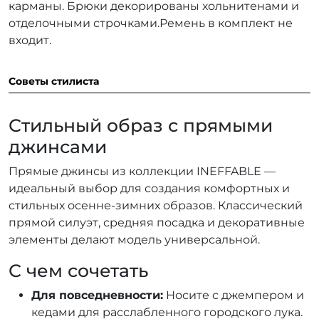
карманы. Брюки декорированы хольнитенами и
отделочными строчками.Ремень в комплект не
входит.
Советы стилиста
Стильный образ с прямыми
джинсами
Прямые джинсы из коллекции INEFFABLE —
идеальный выбор для создания комфортных и
стильных осенне-зимних образов. Классический
прямой силуэт, средняя посадка и декоративные
элементы делают модель универсальной.
С чем сочетать
Для повседневности:
Носите с джемпером и
кедами для расслабленного городского лука.