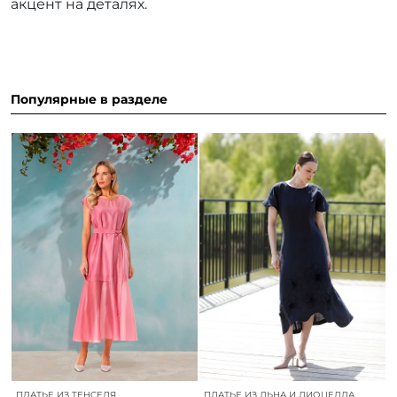
акцент на деталях.
Популярные в разделе
ПЛАТЬЕ ИЗ ТЕНСЕЛЯ
ПЛАТЬЕ ИЗ ЛЬНА И ЛИОЦЕЛЛА