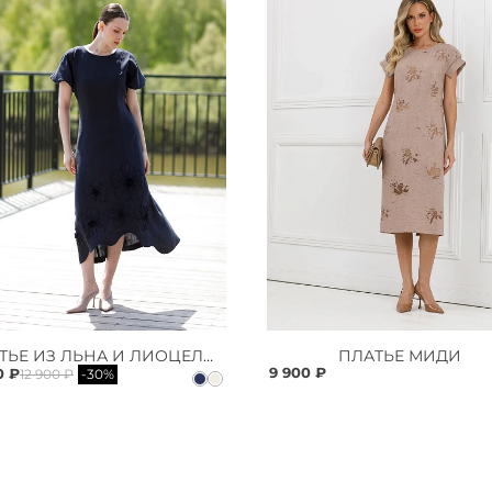
ПЛАТЬЕ ИЗ ЛЬНА И ЛИОЦЕЛЛА
ПЛАТЬЕ МИДИ
9 900 ₽
0 ₽
12 900 ₽
-30%