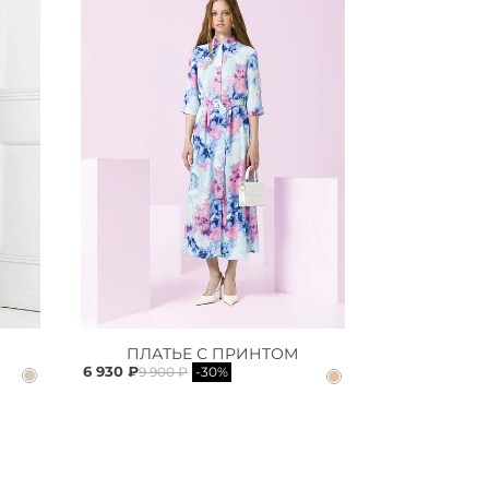
ПЛАТЬЕ С ПРИНТОМ
6 930 ₽
9 900 ₽
-30%