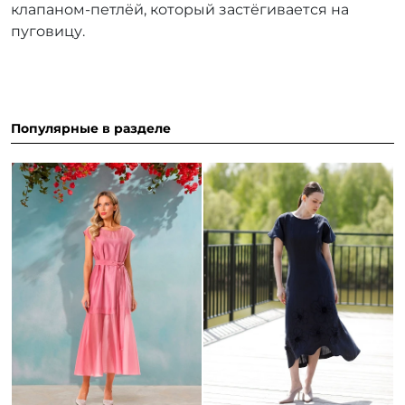
клапаном-петлёй, который застёгивается на
пуговицу.
Популярные в разделе