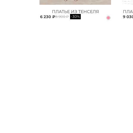
ПЛАТЬЕ ИЗ ТЕНСЕЛЯ
6 230 ₽
9 03
8 900 ₽
-30%