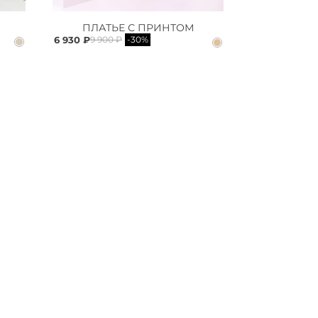
ПЛАТЬЕ С ПРИНТОМ
6 930 ₽
9 900 ₽
-30%