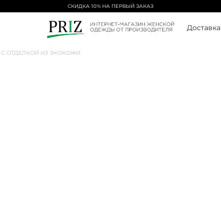
СКИДКА 10% НА ПЕРВЫЙ ЗАКАЗ
Доставка
 С ОТДЕЛКОЙ ИЗ ЭКОКОЖИ