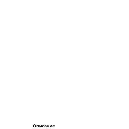
Описание