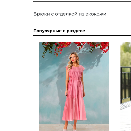
Брюки с отделкой из экокожи.
Популярные в разделе