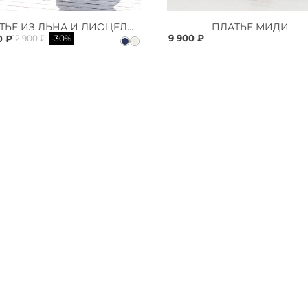
ПЛАТЬЕ ИЗ ЛЬНА И ЛИОЦЕЛЛА
ПЛАТЬЕ МИДИ
9 900 ₽
0 ₽
12 900 ₽
-30%