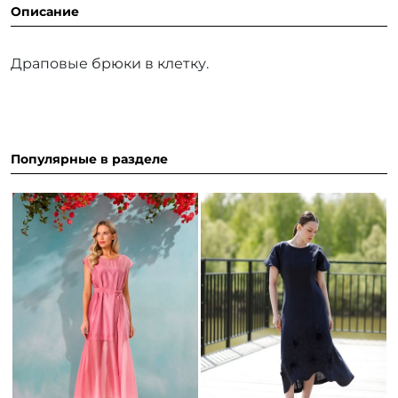
Описание
Драповые брюки в клетку.
Популярные в разделе