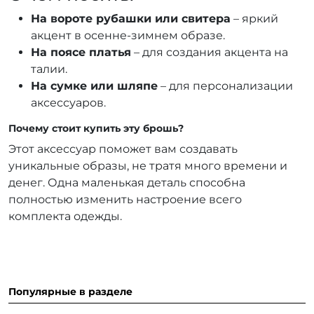
На вороте рубашки или свитера
– яркий
акцент в осенне-зимнем образе.
На поясе платья
– для создания акцента на
талии.
На сумке или шляпе
– для персонализации
аксессуаров.
Почему стоит купить эту брошь?
Этот аксессуар поможет вам создавать
уникальные образы, не тратя много времени и
денег. Одна маленькая деталь способна
полностью изменить настроение всего
комплекта одежды.
Популярные в разделе