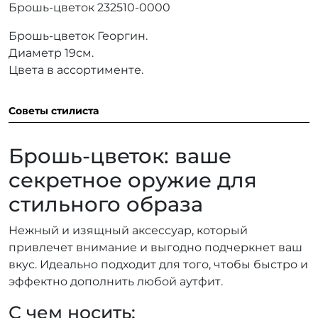
Брошь-цветок 232510-0000
Брошь-цветок Георгин.
Диаметр 19см.
Цвета в ассортименте.
Советы стилиста
Брошь-цветок: ваше
секретное оружие для
стильного образа
Нежный и изящный аксессуар, который
привлечет внимание и выгодно подчеркнет ваш
вкус. Идеально подходит для того, чтобы быстро и
эффектно дополнить любой аутфит.
С чем носить: