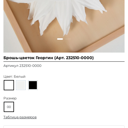
Брошь-цветок Георгин (Арт. 232510-0000)
Артикул 232510-0000
Цвет:
Белый
Размер
00
Таблица размеров