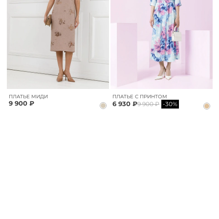
ПЛАТЬЕ МИДИ
ПЛАТЬЕ С ПРИНТОМ
9 900 ₽
6 930 ₽
9 900 ₽
-30%