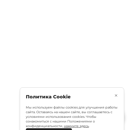
Политика Cookie
Мы используем файлы cookies для улучшения работы
сайта. Оставаясь на нашем сайте, вы соглашаетесь с
условиями использования cookies. Чтобы
ознакомиться с нашими Положениями о
конфиденциальности,
нажмите здесь
.