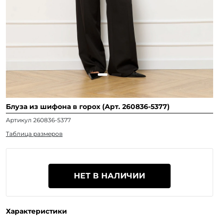
Блуза из шифона в горох (Арт. 260836-5377)
Артикул 260836-5377
Таблица размеров
НЕТ В НАЛИЧИИ
Характеристики