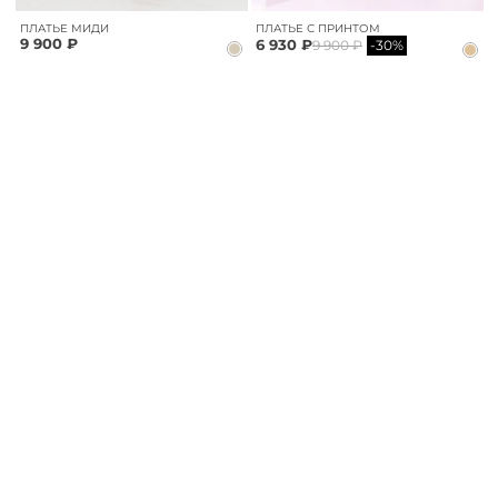
ПЛАТЬЕ МИДИ
ПЛАТЬЕ С ПРИНТОМ
9 900 ₽
6 930 ₽
9 900 ₽
-30%