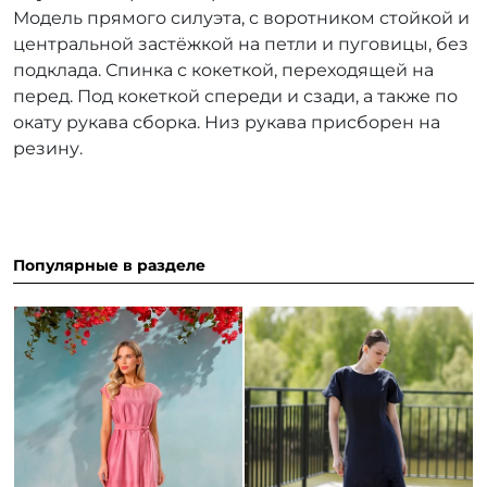
Модель прямого силуэта, с воротником стойкой и
центральной застёжкой на петли и пуговицы, без
подклада. Спинка с кокеткой, переходящей на
перед. Под кокеткой спереди и сзади, а также по
окату рукава сборка. Низ рукава присборен на
резину.
Популярные в разделе