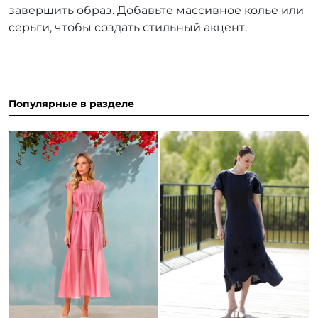
завершить образ. Добавьте массивное колье или
серьги, чтобы создать стильный акцент.
Популярные в разделе