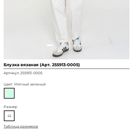
Блузка вязаная (Арт. 255913-0005)
Артикул 255913-0005
Цвет:
Мятный зеленый
Размер
42
Таблица размеров