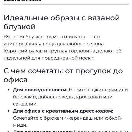
Идеальные образы с вязаной
блузкой
Вязаная блузка прямого силуэта — это
универсальная вещь для любого сезона.
Короткий рукав и круглая горловина делают её
идеальной для повседневной носки.
С чем сочетать: от прогулок до
офиса
Для повседневности:
Носите с джинсами или
брюками, добавьте кеды, кроссовки или
сандалии.
Для офиса с креативным дресс-кодом:
Сочетайте с брюками-карандаш или юбкой-
миди.