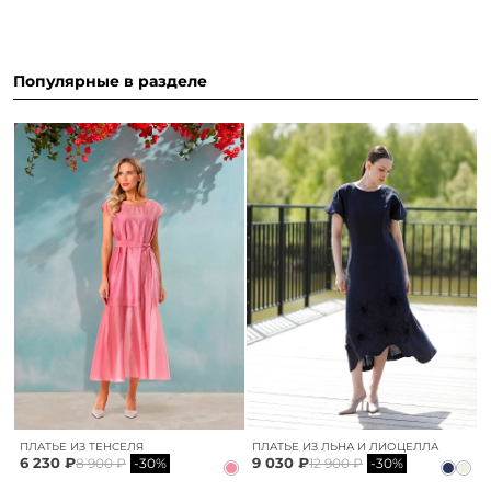
Популярные в разделе
ПЛАТЬЕ ИЗ ТЕНСЕЛЯ
ПЛАТЬЕ ИЗ ЛЬНА И ЛИОЦЕЛЛА
6 230 ₽
9 030 ₽
8 900 ₽
-30%
12 900 ₽
-30%