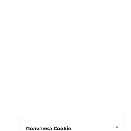
Политика Cookie