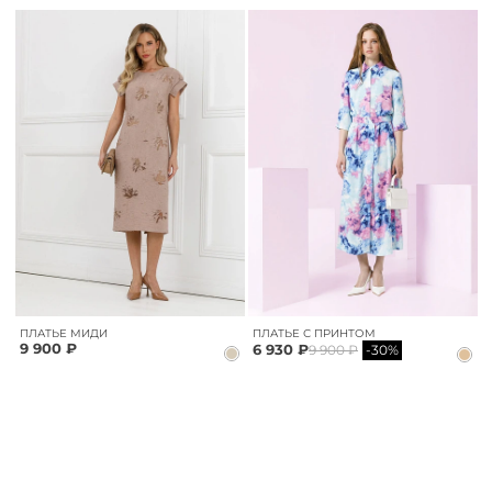
ПЛАТЬЕ МИДИ
ПЛАТЬЕ С ПРИНТОМ
9 900 ₽
6 930 ₽
9 900 ₽
-30%