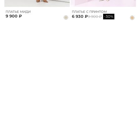
ПЛАТЬЕ МИДИ
ПЛАТЬЕ С ПРИНТОМ
9 900 ₽
6 930 ₽
9 900 ₽
-30%