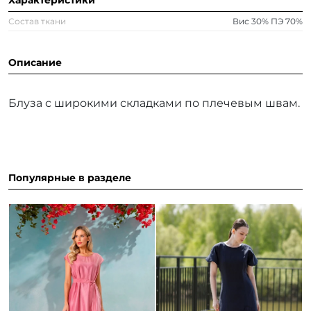
Характеристики
Состав ткани
Вис 30% ПЭ 70%
Описание
Блуза с широкими складками по плечевым швам.
Популярные в разделе